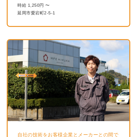
時給 1,250円 〜
延岡市愛宕町2-5-1
自社の技術をお客様企業とメーカーとの間で