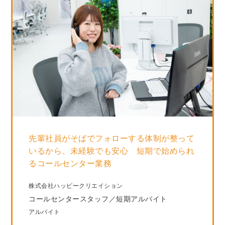
先輩社員がそばでフォローする体制が整って
いるから、未経験でも安心 短期で始められ
るコールセンター業務
株式会社ハッピークリエイション
コールセンタースタッフ／短期アルバイト
アルバイト