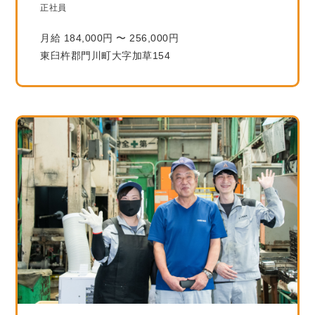
正社員
月給 184,000円 〜 256,000円
東臼杵郡門川町大字加草154