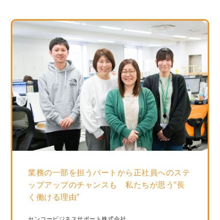
業務の一部を担うパートから正社員へのステ
ップアップのチャンスも 私たちが思う”長
く働ける理由”
センコービジネスサポート株式会社