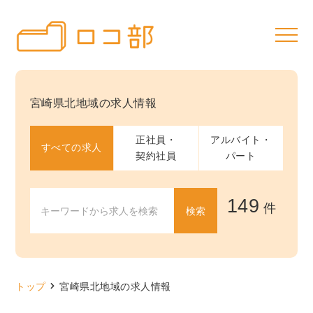
宮崎県北地域の求人情報
正社員・
アルバイト・
すべての求人
契約社員
パート
149
件
トップ
宮崎県北地域の求人情報