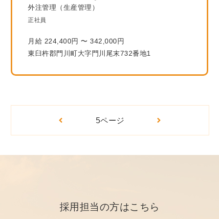
外注管理（生産管理）
正社員
月給 224,400円 〜 342,000円
東臼杵郡門川町大字門川尾末732番地1
5ページ
採用担当の方はこちら