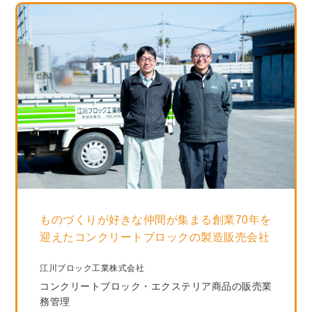
ものづくりが好きな仲間が集まる創業70年を
迎えたコンクリートブロックの製造販売会社
江川ブロック工業株式会社
コンクリートブロック・エクステリア商品の販売業
務管理