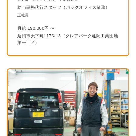
給与事務代行スタッフ（バックオフィス業務）
正社員
月給 190,000円 〜
延岡市天下町1176-13（クレアパーク延岡工業団地
第一工区）