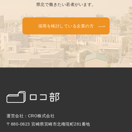
県北で働きたい若者がいます。
採用を検討している企業の方
運営会社：CRO株式会社
〒880-0823 宮崎県宮崎市北権現町281番地