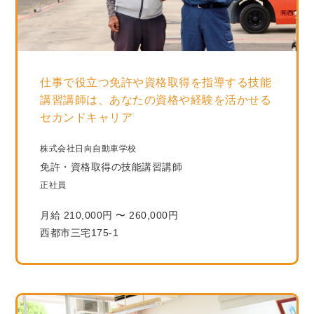
仕事で役立つ免許や資格取得を指導する技能
講習講師は、あなたの資格や経験を活かせる
セカンドキャリア
株式会社日向自動車学校
免許・資格取得の技能講習講師
正社員
月給 210,000円 〜 260,000円
西都市三宅175-1