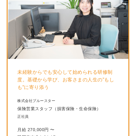
未経験からでも安心して始められる研修制
度。基礎から学び、お客さまの人生の”もし
も”に寄り添う
株式会社ブルースター
保険営業スタッフ（損害保険・生命保険）
正社員
月給 270,000円 〜