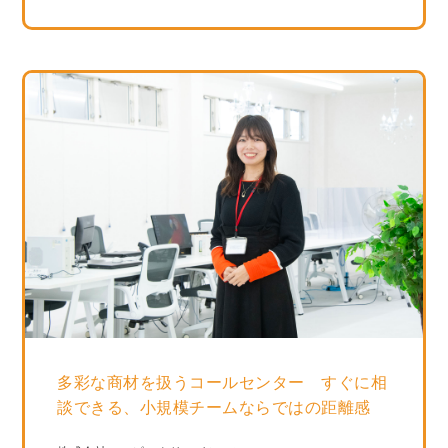
多彩な商材を扱うコールセンター すぐに相
談できる、小規模チームならではの距離感