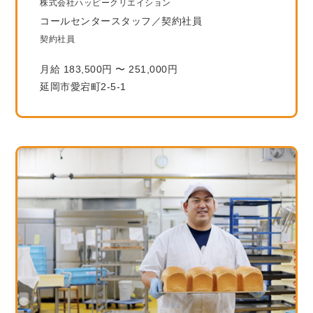
株式会社ハッピークリエイション
コールセンタースタッフ／契約社員
契約社員
月給 183,500円 〜 251,000円
延岡市愛宕町2-5-1