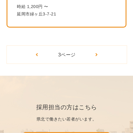
時給 1,200円 〜
延岡市緑ヶ丘3-7-21
3ページ
採用担当の方はこちら
県北で働きたい若者がいます。