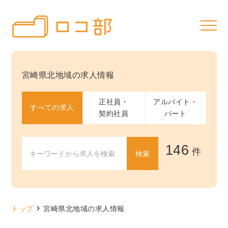
宮崎県北地域の求人情報
正社員・
アルバイト・
すべての求人
契約社員
パート
146
件
トップ
宮崎県北地域の求人情報