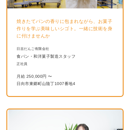
焼きたてパンの香りに包まれながら、お菓子
作りを学ぶ美味しいシゴト。一緒に技術を身
に付けませんか
日吉だんご有限会社
食パン・和洋菓子製造スタッフ
正社員
月給 250,000円 〜
日向市東郷町山陰丁1007番地4