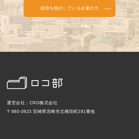
採用を検討している企業の方
運営会社：CRO株式会社
〒880-0823 宮崎県宮崎市北権現町281番地