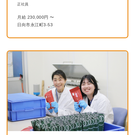
正社員
月給 230,000円 〜
日向市永江町3-53