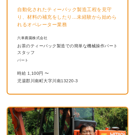
自動化されたティーパック製造工程を見守
り、材料の補充をしたり…未経験から始めら
れるオペレーター業務
六車農園株式会社
お茶のティーパック製造での簡単な機械操作パート
スタッフ
パート
時給 1,100円 〜
児湯郡川南町大字川南13220-3