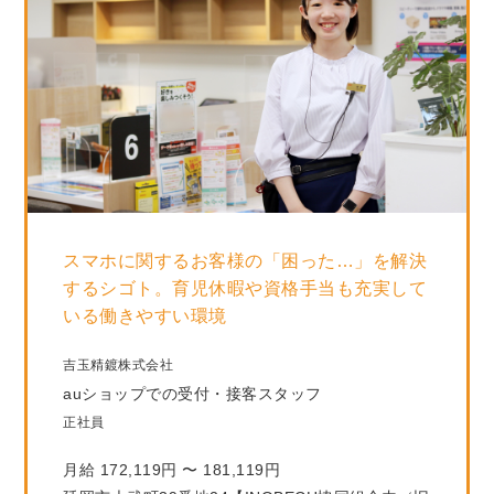
スマホに関するお客様の「困った…」を解決
するシゴト。育児休暇や資格手当も充実して
いる働きやすい環境
吉玉精鍍株式会社
auショップでの受付・接客スタッフ
正社員
月給 172,119円 〜 181,119円