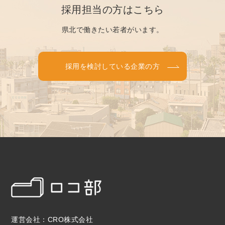
採用担当の方はこちら
県北で働きたい若者がいます。
採用を検討している企業の方
運営会社：CRO株式会社