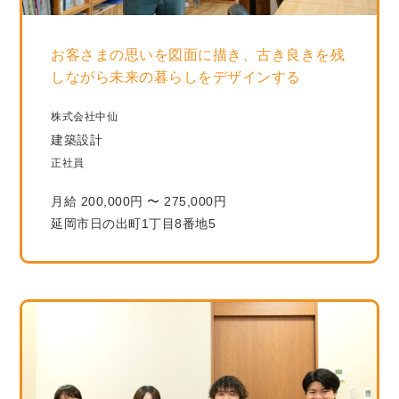
お客さまの思いを図面に描き、古き良きを残
しながら未来の暮らしをデザインする
株式会社中仙
建築設計
正社員
月給 200,000円 〜 275,000円
延岡市日の出町1丁目8番地5