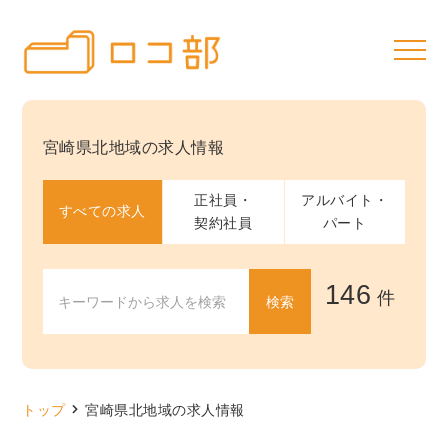
宮崎県北地域の求人情報
正社員・
アルバイト・
すべての求人
契約社員
パート
146
件
トップ
宮崎県北地域の求人情報