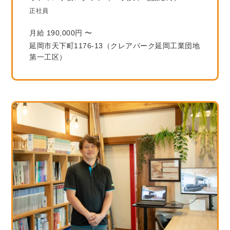
正社員
月給 190,000円 〜
延岡市天下町1176-13（クレアパーク延岡工業団地
第一工区）