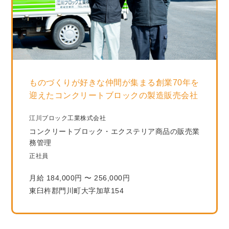
ものづくりが好きな仲間が集まる創業70年を
迎えたコンクリートブロックの製造販売会社
江川ブロック工業株式会社
コンクリートブロック・エクステリア商品の販売業
務管理
正社員
月給 184,000円 〜 256,000円
東臼杵郡門川町大字加草154