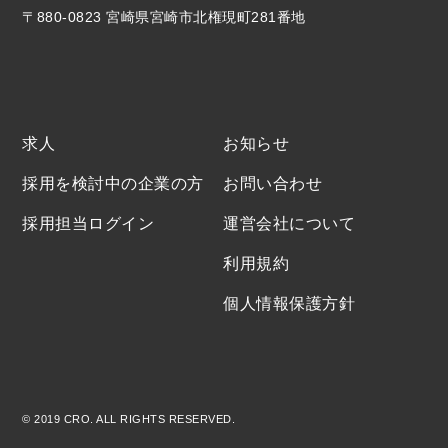
〒880-0823 宮崎県宮崎市北権現町281番地
求人
お知らせ
採用を検討中の企業の方
お問い合わせ
採用担当ログイン
運営会社について
利用規約
個人情報保護方針
© 2019 CRO. ALL RIGHTS RESERVED.