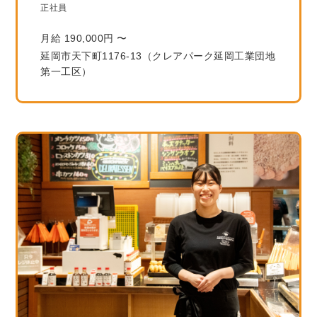
正社員
月給 190,000円 〜
延岡市天下町1176-13（クレアパーク延岡工業団地
第一工区）