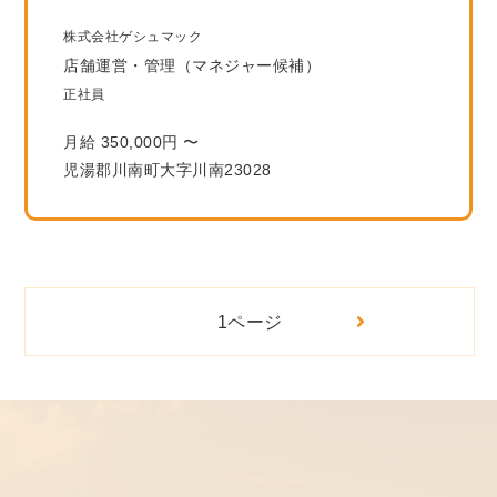
株式会社ゲシュマック
店舗運営・管理（マネジャー候補）
正社員
月給 350,000円 〜
児湯郡川南町大字川南23028
1ページ