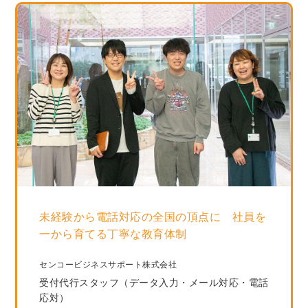
未経験から電話対応の全国の頂点に 社員を
一から育てる丁寧な教育体制
センコービジネスサポート株式会社
受付代行スタッフ（データ入力・メール対応・電話
応対）