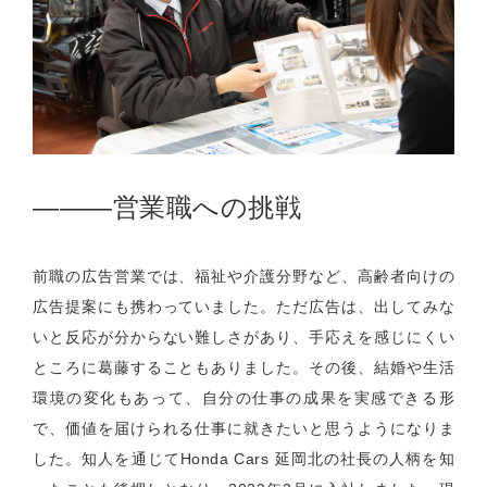
―――
営業職への挑戦
前職の広告営業では、福祉や介護分野など、高齢者向けの
広告提案にも携わっていました。ただ広告は、出してみな
いと反応が分からない難しさがあり、手応えを感じにくい
ところに葛藤することもありました。その後、結婚や生活
環境の変化もあって、自分の仕事の成果を実感できる形
で、価値を届けられる仕事に就きたいと思うようになりま
した。知人を通じて
Honda Cars
延岡北の社長の人柄を知