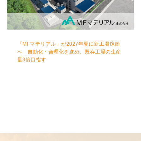
「MFマテリアル」が2027年夏に新工場稼働
へ 自動化・合理化を進め、既存工場の生産
量3倍目指す