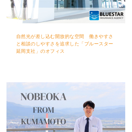
自然光が差し込む開放的な空間 働きやすさ
と相談のしやすさを追求した「ブルースター
延岡支社」のオフィス