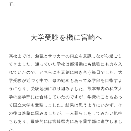
す。
―――
大学受験を機に宮崎へ
高校までは、勉強とサッカーの両立を意識しながら過ごし
てきました。通っていた学校は部活動にも勉強にも力を入
れていたので、どちらにも真剣に向き合う毎日でした。大
学受験が近づく中で、母の勧めもあって薬学部を目指すよ
うになり、受験勉強に取り組みました。熊本県内の私立大
学の薬学部には合格していたのですが、学費のこともあっ
て国立大学も受験しました。結果は思うようにいかず、そ
の後は進路に悩みましたが、一人暮らしをしてみたい気持
ちもあり、最終的には宮崎県内にある薬学部に進学しまし
た。