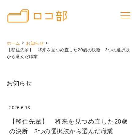
ホーム
お知らせ
【移住先輩】 将来を見つめ直した20歳の決断 3つの選択肢
から選んだ職業
お知らせ
2026.6.13
【移住先輩】 将来を見つめ直した20歳
の決断 3つの選択肢から選んだ職業