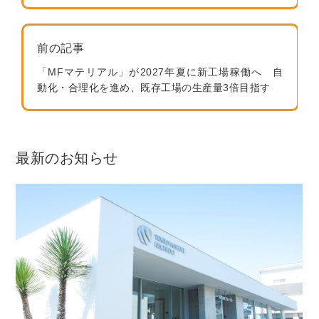
前の記事
「MFマテリアル」が2027年夏に新工場稼働へ 自
動化・合理化を進め、既存工場の生産量3倍目指す
最新のお知らせ