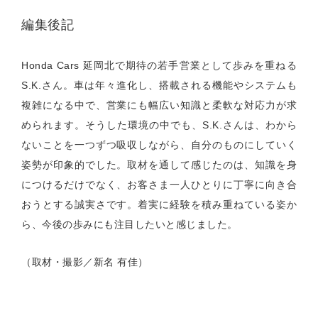
編集後記
Honda Cars
延岡北で期待の若手営業として歩みを重ねる
S
.K.
さん。車は年々進化し、搭載される機能やシステムも
複雑になる中で、営業にも幅広い知識と柔軟な対応力が求
められます。そうした環境の中でも、S
.K.
さんは、わから
ないことを一つずつ吸収しながら、自分のものにしていく
姿勢が印象的でした。取材を通して感じたのは、知識を身
につけるだけでなく、お客さま一人ひとりに丁寧に向き合
おうとする誠実さです。着実に経験を積み重ねている姿か
ら、今後の歩みにも注目したいと感じました。
（取材・撮影／新名 有佳）