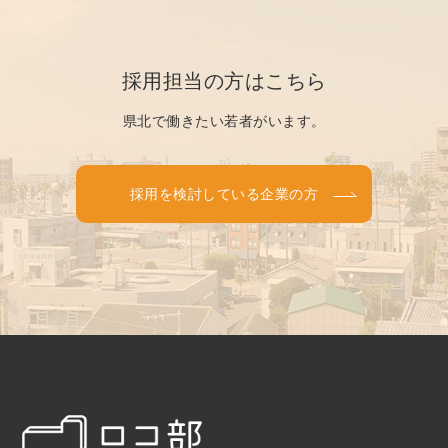
採用担当の方はこちら
県北で働きたい若者がいます。
採用を検討している企業の方