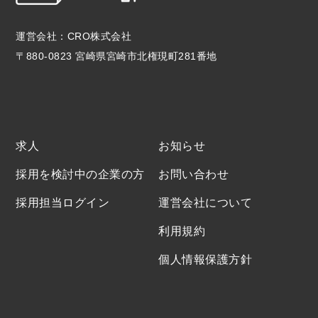
運営会社：CRO株式会社
〒880-0823 宮崎県宮崎市北権現町281番地
求人
お知らせ
採用を検討中の企業の方
お問い合わせ
採用担当ログイン
運営会社について
利用規約
個人情報保護方針