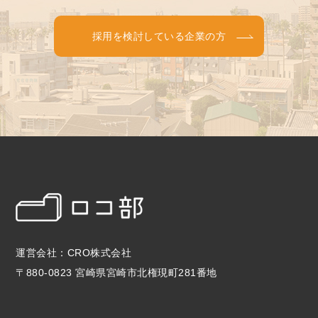
採用を検討している企業の方
運営会社：CRO株式会社
〒880-0823 宮崎県宮崎市北権現町281番地