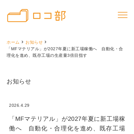
ホーム
お知らせ
「MFマテリアル」が2027年夏に新工場稼働へ 自動化・合
理化を進め、既存工場の生産量3倍目指す
お知らせ
2026.4.29
「MFマテリアル」が2027年夏に新工場稼
働へ 自動化・合理化を進め、既存工場