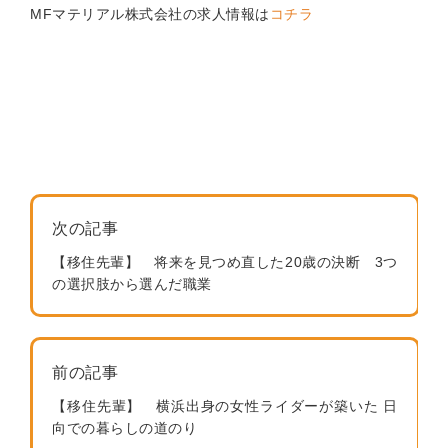
MFマテリアル株式会社の求人情報は
コチラ
次の記事
【移住先輩】 将来を見つめ直した20歳の決断 3つ
の選択肢から選んだ職業
前の記事
【移住先輩】 横浜出身の女性ライダーが築いた 日
向での暮らしの道のり