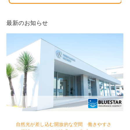
最新のお知らせ
自然光が差し込む開放的な空間 働きやすさ