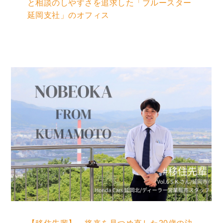
と相談のしやすさを追求した「ブルースター
延岡支社」のオフィス