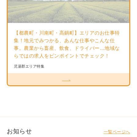
【都農町・川南町・高鍋町】エリアのお仕事特
集！地元でみつかる、あんな仕事やこんな仕
事。農業から畜産、飲食、ドライバー…地域な
らではの求人をピンポイントでチェック！
児湯郡エリア特集
お知らせ
一覧ページへ