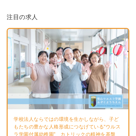
注目の求人
学校法人ならではの環境を生かしながら、子ど
もたちの豊かな人格形成につなげている“ウルス
ラ学園付属幼稚園” カトリックの精神を基盤