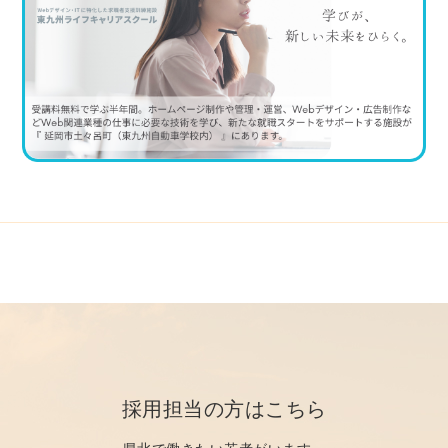
採用担当の方はこちら