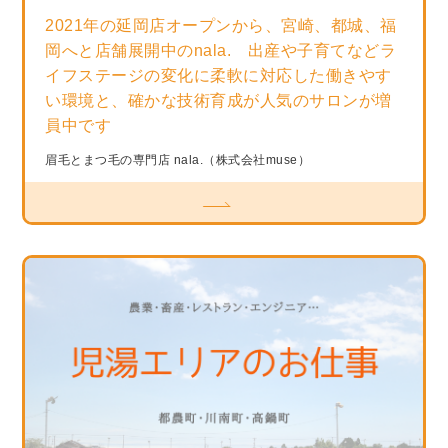
2021年の延岡店オープンから、宮崎、都城、福
岡へと店舗展開中のnala. 出産や子育てなどラ
イフステージの変化に柔軟に対応した働きやす
い環境と、確かな技術育成が人気のサロンが増
員中です
眉毛とまつ毛の専門店 nala.（株式会社muse）