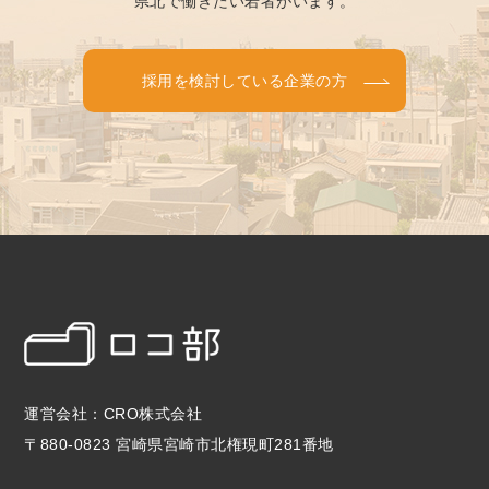
県北で働きたい若者がいます。
採用を検討している企業の方
運営会社：CRO株式会社
〒880-0823 宮崎県宮崎市北権現町281番地