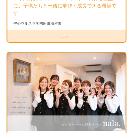
に、子供たちと一緒に学び・成長できる環境で
す
聖心ウルスラ学園附属幼稚園