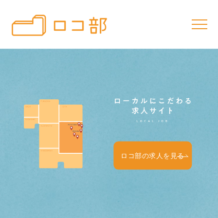
ロコ部の求人を見る