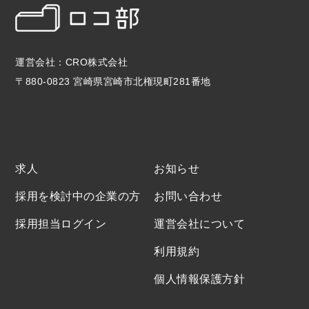
運営会社：CRO株式会社
〒880-0823 宮崎県宮崎市北権現町281番地
求人
お知らせ
採用を検討中の企業の方
お問い合わせ
採用担当ログイン
運営会社について
利用規約
個人情報保護方針