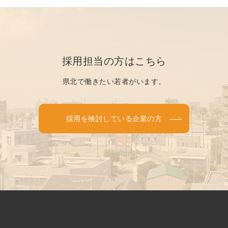
採用担当の方はこちら
県北で働きたい若者がいます。
採用を検討している企業の方