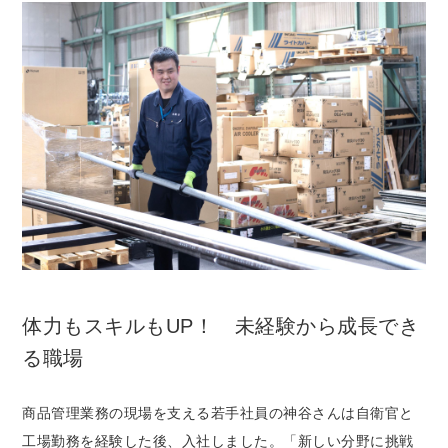
体力もスキルもUP！ 未経験から成長でき
る職場
商品管理業務の現場を支える若手社員の神谷さんは自衛官と
工場勤務を経験した後、入社しました。「新しい分野に挑戦