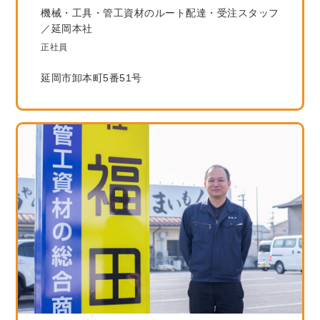
機械・工具・管工資材のルート配達・受注スタッフ
／延岡本社
正社員
延岡市卸本町5番51号