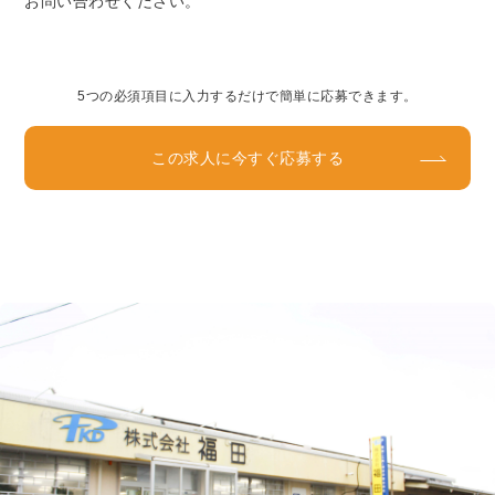
お問い合わせください。
5つの必須項目に入力するだけで簡単に応募できます。
この求人に今すぐ応募する