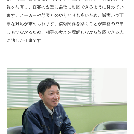
報を共有し、顧客の要望に柔軟に対応できるように努めてい
ます。メーカーや顧客とのやりとりも多いため、誠実かつ丁
寧な対応が求められます。信頼関係を築くことが業務の成果
にもつながるため、相手の考えを理解しながら対応できる人
に適した仕事です。