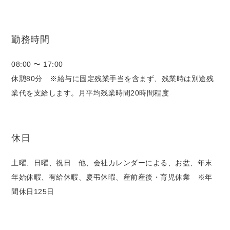
勤務時間
08:00 〜 17:00
休憩80分 ※給与に固定残業手当を含まず、残業時は別途残
業代を支給します。月平均残業時間20時間程度
休日
土曜、日曜、祝日 他、会社カレンダーによる、お盆、年末
年始休暇、有給休暇、慶弔休暇、産前産後・育児休業 ※年
間休日125日