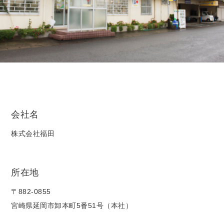
会社名
株式会社福田
所在地
〒882-0855
宮崎県延岡市卸本町5番51号（本社）