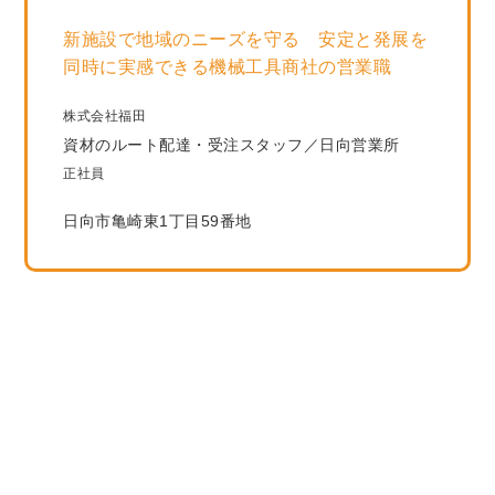
新施設で地域のニーズを守る 安定と発展を
同時に実感できる機械工具商社の営業職
株式会社福田
資材のルート配達・受注スタッフ／日向営業所
正社員
日向市亀崎東1丁目59番地