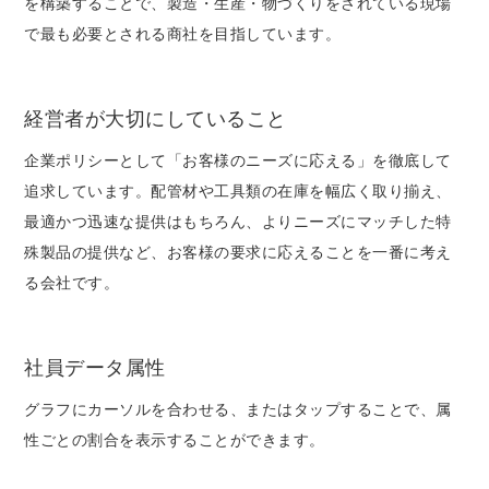
を構築することで、製造・生産・物づくりをされている現場
で最も必要とされる商社を目指しています。
経営者が大切にしていること
企業ポリシーとして「お客様のニーズに応える」を徹底して
追求しています。配管材や工具類の在庫を幅広く取り揃え、
最適かつ迅速な提供はもちろん、よりニーズにマッチした特
殊製品の提供など、お客様の要求に応えることを一番に考え
る会社です。
社員データ属性
グラフにカーソルを合わせる、またはタップすることで、属
性ごとの割合を表示することができます。