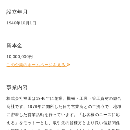
設立年月
1946年10月1日
資本金
10,000,000円
この企業のホームページを見る
事業内容
株式会社福田は1946年に創業、機械・工具・管工資材の総合
商社です。1978年に開所した日向営業所との二拠点で、地域
に密着した営業活動を行っています。「お客様のニーズに応
える」をモットーとし、取引先の皆様方とより良い信頼関係