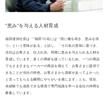
“恵み”を与える人材育成
福田達弥社長は「"福田"の名には『田に種を蒔き、恵みを待
つ』という意味がある」と話し、「その名の意味に基づき、
当社はお客さま、仕入れ先、同僚に恵みを与えられる人材を
育成しています。多くの商材を扱っているため、一つの商品
でもさまざまなメーカーの商品を揃えて、お客さまに提供で
きることが当社の特色。お客さまから資材があってよかった
と言ってもらえる瞬間にやりがいを感じます」とも。現在、
未経験でも成長できる環境で専門知識を学べる会社の仲間を
募集しています。