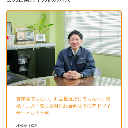
営業職でもない、商品配達だけでもない。機
械・工具・管工資材の総合商社でのアドバイ
ザーという仕事
株式会社福田