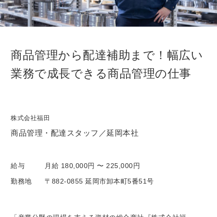
商品管理から配達補助まで！幅広い
業務で成長できる商品管理の仕事
株式会社福田
商品管理・配達スタッフ／延岡本社
給与
月給 180,000円 〜 225,000円
勤務地
〒882-0855 延岡市卸本町5番51号