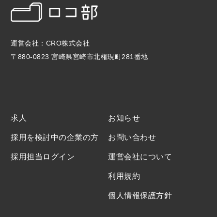
運営会社：CRO株式会社
〒880-0823 宮崎県宮崎市北権現町281番地
求人
お知らせ
採用を検討中の企業の方
お問い合わせ
採用担当ログイン
運営会社について
利用規約
個人情報保護方針