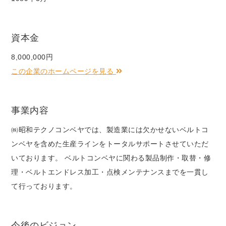
資本金
8,000,000円
この企業のホームページを見る
事業内容
㈱昭和テクノコンベヤでは、製造業には欠かせないベルトコ
ンベヤを含めた生産ラインをトータルサポートさせていただ
いております。 ベルトコンベヤに関わる製品制作・取替・修
理・ベルトエンドレス加工・点検メンテナンスまでを一貫し
て行っております。
今後のビジョン