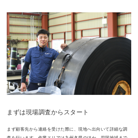
まずは現場調査からスタート
まず顧客先から連絡を受けた際に、現地へ出向いて詳細な調
査を行います。作業エリアは九州各県のほか、四国地域まで