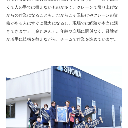
くて人の手では扱えないものが多く、クレーンで吊り上げな
がらの作業になることも。だからこそ玉掛けやクレーンの資
格がある人はすぐに戦力になるし、現場では経験が本当に活
きてきます」（金丸さん）。年齢や立場に関係なく、経験者
が若手に技術を教えながら、チームで作業を進めています。