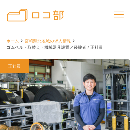
ホーム
宮崎県北地域の求人情報
ゴムベルト取替え・機械器具設置／経験者 / 正社員
正社員