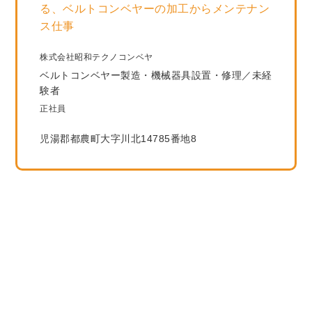
る、ベルトコンベヤーの加工からメンテナン
ス仕事
株式会社昭和テクノコンベヤ
ベルトコンベヤー製造・機械器具設置・修理／未経
験者
正社員
児湯郡都農町大字川北14785番地8