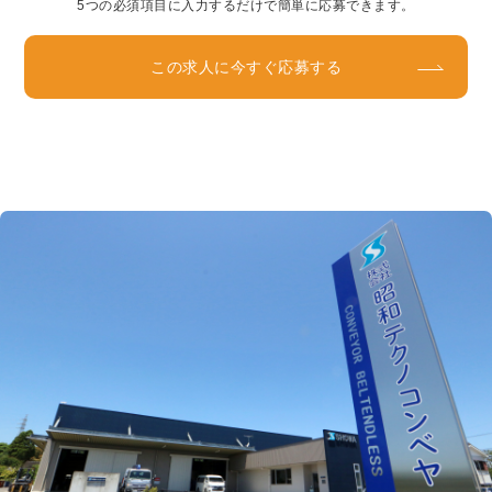
5つの必須項目に入力するだけで簡単に応募できます。
この求人に今すぐ応募する