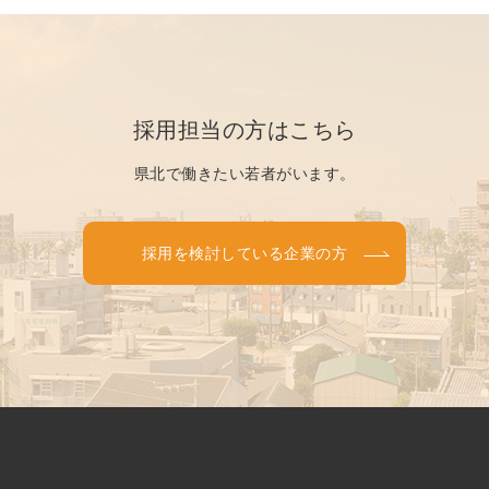
採用担当の方はこちら
県北で働きたい若者がいます。
採用を検討している企業の方