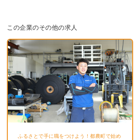
この企業のその他の求人
ふるさとで手に職をつけよう！都農町で始め