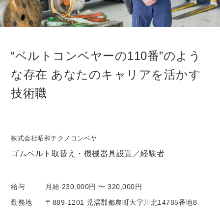
“ベルトコンベヤーの110番”のよう
な存在 あなたのキャリアを活かす
技術職
株式会社昭和テクノコンベヤ
ゴムベルト取替え・機械器具設置／経験者
給与
月給 230,000円 〜 320,000円
勤務地
〒889-1201 児湯郡都農町大字川北14785番地8