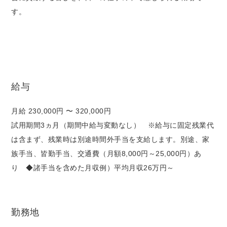
す。
給与
月給 230,000円 〜 320,000円
試用期間3ヵ月（期間中給与変動なし） ※給与に固定残業代
は含まず、残業時は別途時間外手当を支給します。別途、家
族手当、皆勤手当、交通費（月額8,000円～25,000円）あ
り ◆諸手当を含めた月収例）平均月収26万円～
勤務地