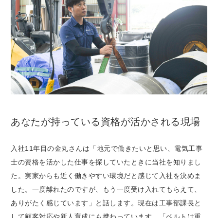
あなたが持っている資格が活かされる現場
入社11年目の金丸さんは「地元で働きたいと思い、電気工事
士の資格を活かした仕事を探していたときに当社を知りまし
た。実家からも近く働きやすい環境だと感じて入社を決めま
した。一度離れたのですが、もう一度受け入れてもらえて、
ありがたく感じています」と話します。現在は工事部課長と
して顧客対応や新人育成にも携わっています。「ベルトは重