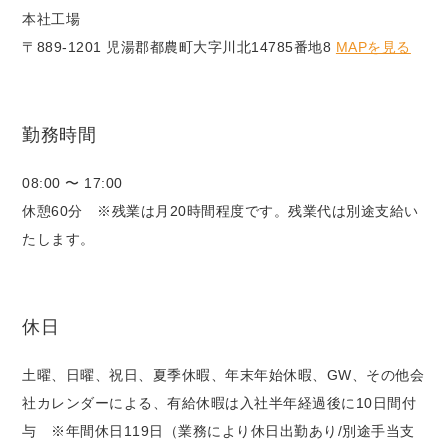
本社工場
〒889-1201 児湯郡都農町大字川北14785番地8
MAPを見る
勤務時間
08:00 〜 17:00
休憩60分 ※残業は月20時間程度です。残業代は別途支給い
たします。
休日
土曜、日曜、祝日、夏季休暇、年末年始休暇、GW、その他会
社カレンダーによる、有給休暇は入社半年経過後に10日間付
与 ※年間休日119日（業務により休日出勤あり/別途手当支