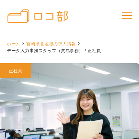
ホーム
宮崎県北地域の求人情報
データ入力事務スタッフ（貿易事務） / 正社員
正社員