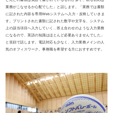
業務がこなせるか心配でした」と話します。「業務では書類
に記された内容を専用Webシステムへ入力・反映していきま
す。プリントされた書類に記された数字や文字を、システム
上の該当項目へ入力していく…答え合わせのような入力業務
になるので、英語の知識はほとんど必要ありませんでした」
と笑顔で話します。電話対応も少なく、入力業務メインの人
気のオフィスワーク。事務職を希望する方におすすめです。