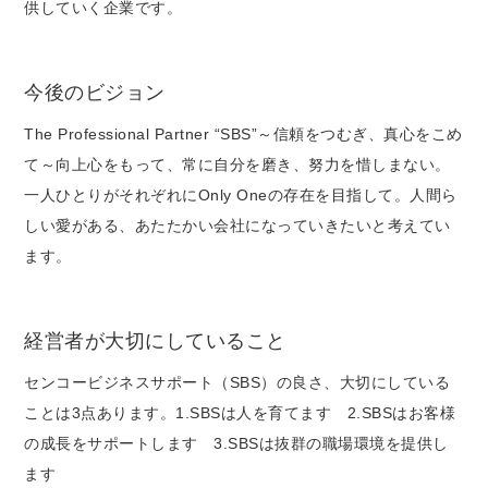
供していく企業です。
今後のビジョン
The Professional Partner “SBS”～信頼をつむぎ、真心をこめ
て～向上心をもって、常に自分を磨き、努力を惜しまない。
一人ひとりがそれぞれにOnly Oneの存在を目指して。人間ら
しい愛がある、あたたかい会社になっていきたいと考えてい
ます。
経営者が大切にしていること
センコービジネスサポート（SBS）の良さ、大切にしている
ことは3点あります。1.SBSは人を育てます 2.SBSはお客様
の成長をサポートします 3.SBSは抜群の職場環境を提供し
ます