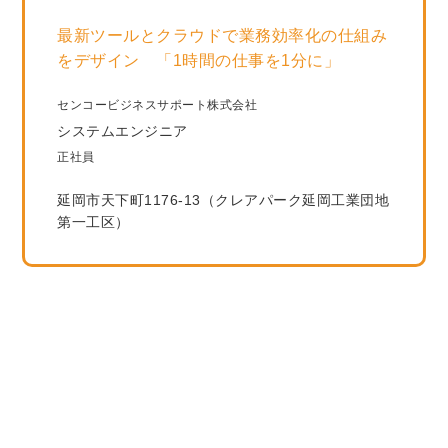
最新ツールとクラウドで業務効率化の仕組み
をデザイン 「1時間の仕事を1分に」
センコービジネスサポート株式会社
システムエンジニア
正社員
延岡市天下町1176-13（クレアパーク延岡工業団地
第一工区）