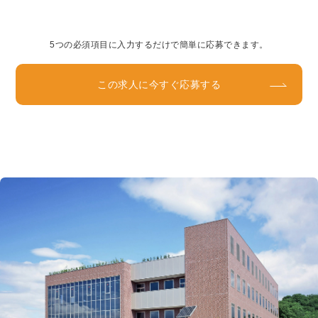
5つの必須項目に入力するだけで簡単に応募できます。
この求人に今すぐ応募する