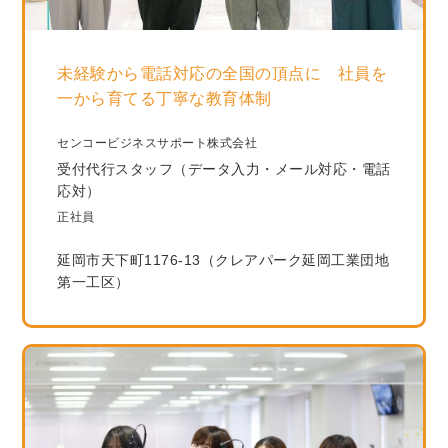
未経験から電話対応の全国の頂点に 社員を
一から育てる丁寧な教育体制
センコービジネスサポート株式会社
受付代行スタッフ（データ入力・メール対応・電話
応対）
正社員
延岡市天下町1176-13（クレアパーク延岡工業団地
第一工区）