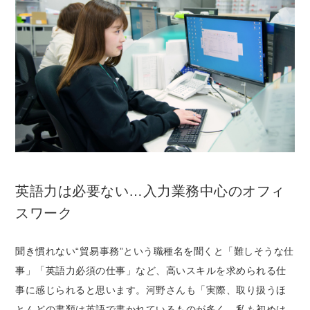
英語力は必要ない…入力業務中心のオフィ
スワーク
聞き慣れない“貿易事務”という職種名を聞くと「難しそうな仕
事」「英語力必須の仕事」など、高いスキルを求められる仕
事に感じられると思います。河野さんも「実際、取り扱うほ
とんどの書類は英語で書かれているものが多く、私も初めは