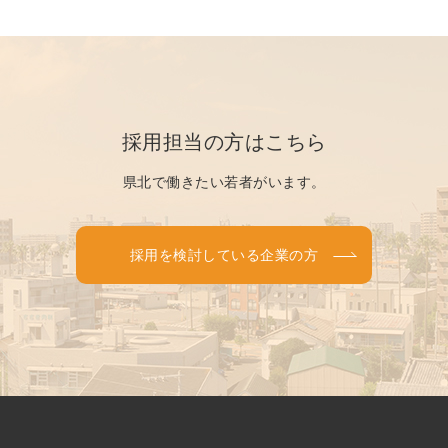
採用担当の方はこちら
県北で働きたい若者がいます。
採用を検討している企業の方