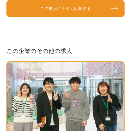
この求人に今すぐ応募する
この企業のその他の求人