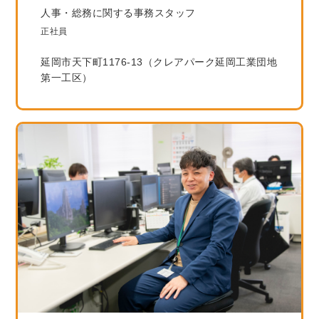
人事・総務に関する事務スタッフ
正社員
延岡市天下町1176-13（クレアパーク延岡工業団地
第一工区）