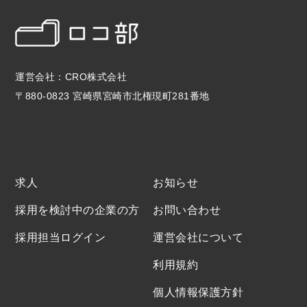
運営会社：CRO株式会社
〒880-0823 宮崎県宮崎市北権現町281番地
求人
お知らせ
採用を検討中の企業の方
お問い合わせ
採用担当ログイン
運営会社について
利用規約
個人情報保護方針