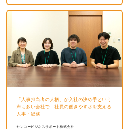
「人事担当者の人柄」が入社の決め手という
声も多い会社で 社員の働きやすさを支える
人事・総務
センコービジネスサポート株式会社