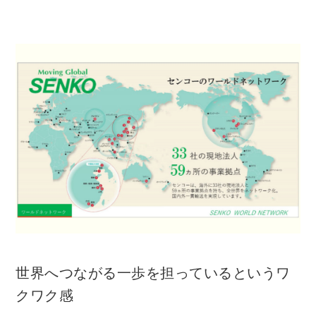
世界へつながる一歩を担っているというワ
クワク感