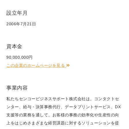
設立年月
2006年7月21日
資本金
90,000,000円
この企業のホームページを見る
事業内容
私たちセンコービジネスサポート株式会社は、コンタクトセ
ンター、給与・決算事務代行、データプリントサービス、DX
支援等の業務を通して、お客様の事務の効率化や生産性の向
上をはじめさまざまな経営課題に対するソリューションを提