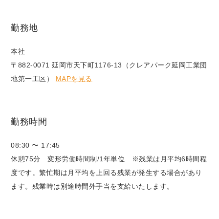
勤務地
本社
〒882-0071 延岡市天下町1176-13（クレアパーク延岡工業団
地第一工区）
MAPを見る
勤務時間
08:30 〜 17:45
休憩75分 変形労働時間制/1年単位 ※残業は月平均6時間程
度です。繁忙期は月平均を上回る残業が発生する場合があり
ます。残業時は別途時間外手当を支給いたします。