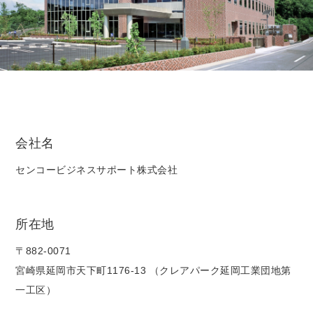
会社名
センコービジネスサポート株式会社
所在地
〒882-0071
宮崎県延岡市天下町1176-13 （クレアパーク延岡工業団地第
一工区）