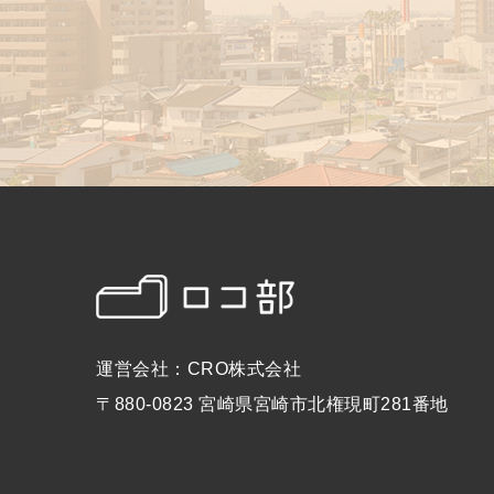
運営会社：CRO株式会社
〒880-0823 宮崎県宮崎市北権現町281番地