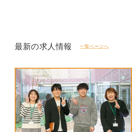
最新の求人情報
一覧ページへ