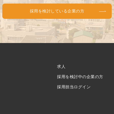
採用を検討している企業の方
求人
採用を検討中の企業の方
採用担当ログイン