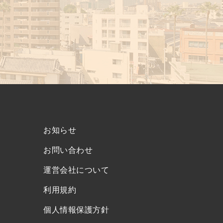
お知らせ
お問い合わせ
運営会社について
利用規約
個人情報保護方針