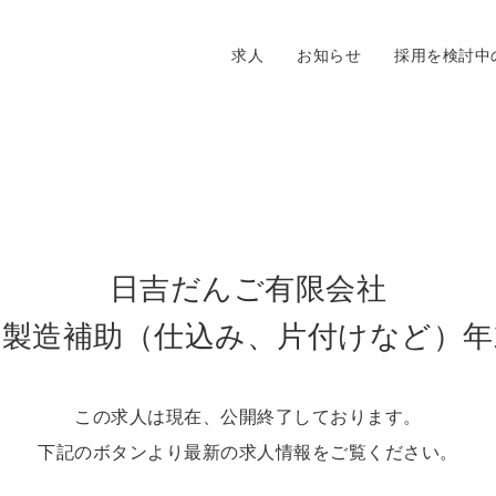
求人
お知らせ
採用を検討中
日吉だんご有限会社
餅製造補助（仕込み、片付けなど）年
この求人は現在、公開終了しております。
下記のボタンより最新の求人情報をご覧ください。