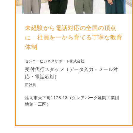
未経験から電話対応の全国の頂点
に 社員を一から育てる丁寧な教育
体制
センコービジネスサポート株式会社
受付代行スタッフ（データ入力・メール対
応・電話応対）
正社員
延岡市天下町1176-13（クレアパーク延岡工業団
地第一工区）