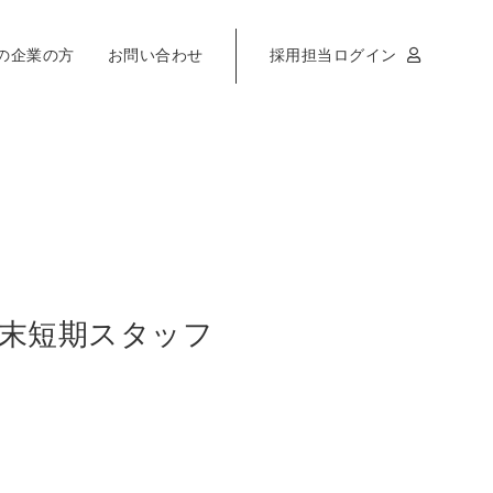
の企業の方
お問い合わせ
採用担当ログイン
末短期スタッフ