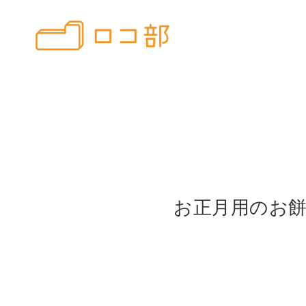
お正月用のお