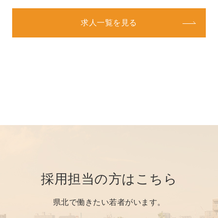
求人一覧を見る
採用担当の方はこちら
県北で働きたい若者がいます。